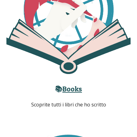
📚
Books
Scoprite tutti i libri che ho scritto