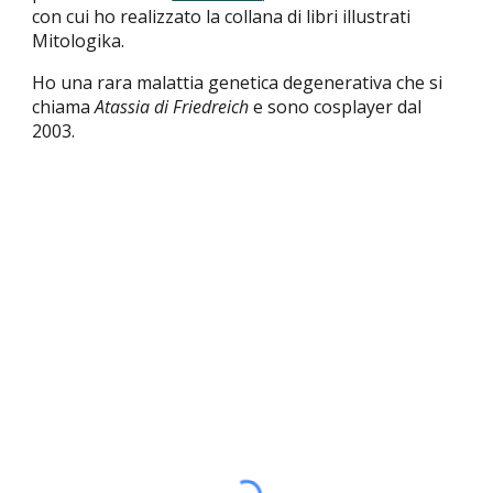
con cui ho realizzato la collana di libri illustrati
Mitologika.
Ho una rara malattia genetica degenerativa che si
chiama
Atassia di Friedreich
e sono cosplayer dal
2003.