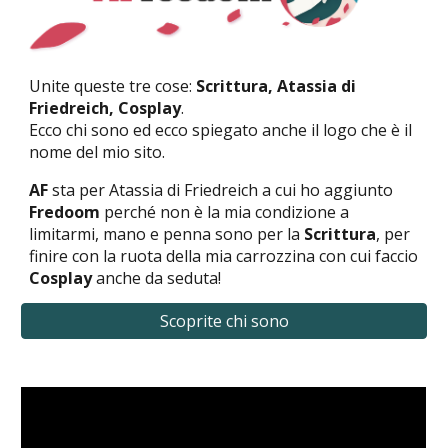
Unite queste tre cose:
Scrittura, Atassia di
Friedreich, Cosplay
.
Ecco chi sono ed ecco spiegato anche il logo che è il
nome del mio sito.
AF
sta per Atassia di Friedreich a cui ho aggiunto
Fredoom
perché non è la mia condizione a
limitarmi, mano e penna sono per la
Scrittura
, per
finire con la ruota della mia carrozzina con cui faccio
Cosplay
anche da seduta!
Scoprite chi sono