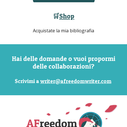
🛒
Shop
Acquistate la mia bibliografia
Hai delle domande o vuoi propormi
delle collaborazioni?
Scrivimi a
writer@afreedomwriter.com